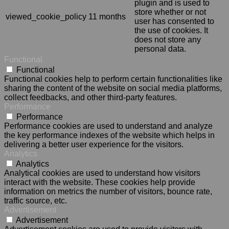
plugin and is used to
store whether or not
viewed_cookie_policy
11 months
user has consented to
the use of cookies. It
does not store any
personal data.
Functional
Functional
Functional cookies help to perform certain functionalities like
sharing the content of the website on social media platforms,
collect feedbacks, and other third-party features.
Performance
Performance
Performance cookies are used to understand and analyze
the key performance indexes of the website which helps in
delivering a better user experience for the visitors.
Analytics
Analytics
Analytical cookies are used to understand how visitors
interact with the website. These cookies help provide
information on metrics the number of visitors, bounce rate,
traffic source, etc.
Advertisement
Advertisement