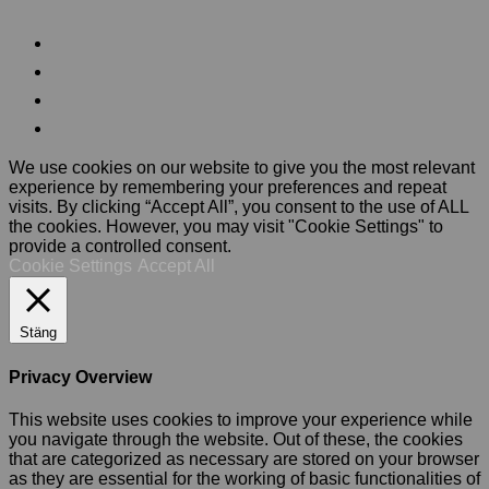
We use cookies on our website to give you the most relevant
experience by remembering your preferences and repeat
visits. By clicking “Accept All”, you consent to the use of ALL
the cookies. However, you may visit "Cookie Settings" to
provide a controlled consent.
Cookie Settings
Accept All
Stäng
Privacy Overview
This website uses cookies to improve your experience while
you navigate through the website. Out of these, the cookies
that are categorized as necessary are stored on your browser
as they are essential for the working of basic functionalities of