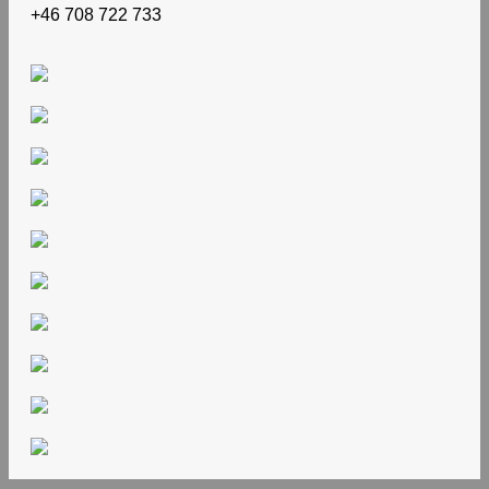
+46 708 722 733