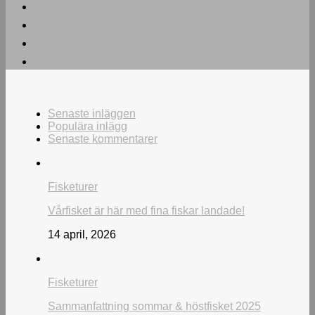
Senaste inläggen
Populära inlägg
Senaste kommentarer
Fisketurer
Vårfisket är här med fina fiskar landade!
14 april, 2026
Fisketurer
Sammanfattning sommar & höstfisket 2025