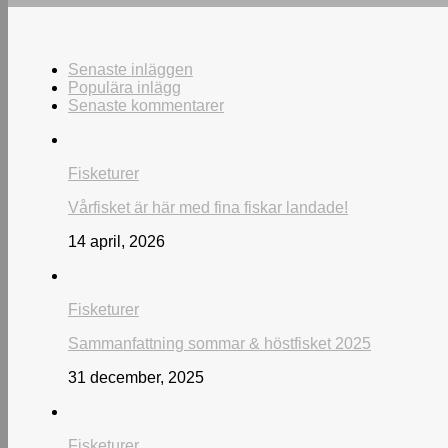
Senaste inläggen
Populära inlägg
Senaste kommentarer
Fisketurer
Vårfisket är här med fina fiskar landade!
14 april, 2026
Fisketurer
Sammanfattning sommar & höstfisket 2025
31 december, 2025
Fisketurer