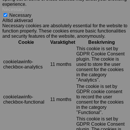
experience.
Necessary
Necessary
Alltid aktiverad
Necessary cookies are absolutely essential for the website to
function properly. These cookies ensure basic functionalities
and security features of the website, anonymously.
Cookie
Varaktighet
Beskrivning
This cookie is set by
GDPR Cookie Consent
plugin. The cookie is
cookielawinfo-
11 months
used to store the user
checkbox-analytics
consent for the cookies
in the category
"Analytics".
The cookie is set by
GDPR cookie consent
cookielawinfo-
to record the user
11 months
checkbox-functional
consent for the cookies
in the category
"Functional".
This cookie is set by
GDPR Cookie Consent
plugin. The cookies is