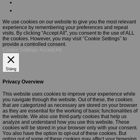
We use cookies on our website to give you the most relevant
experience by remembering your preferences and repeat
visits. By clicking “Accept All”, you consent to the use of ALL
the cookies. However, you may visit "Cookie Settings" to
provide a controlled consent.
Cookie Settings
Accept All
Stäng
Privacy Overview
This website uses cookies to improve your experience while
you navigate through the website. Out of these, the cookies
that are categorized as necessary are stored on your browser
as they are essential for the working of basic functionalities of
the website. We also use third-party cookies that help us
analyze and understand how you use this website. These
cookies will be stored in your browser only with your consent.
You also have the option to opt-out of these cookies. But
opting out of some of these cookies may affect your browsing