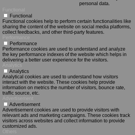
personal data.
Functional
Functional
Functional cookies help to perform certain functionalities like
sharing the content of the website on social media platforms,
collect feedbacks, and other third-party features.
Performance
Performance
Performance cookies are used to understand and analyze
the key performance indexes of the website which helps in
delivering a better user experience for the visitors.
Analytics
Analytics
Analytical cookies are used to understand how visitors
interact with the website. These cookies help provide
information on metrics the number of visitors, bounce rate,
traffic source, etc.
Advertisement
Advertisement
Advertisement cookies are used to provide visitors with
relevant ads and marketing campaigns. These cookies track
visitors across websites and collect information to provide
customized ads.
Others