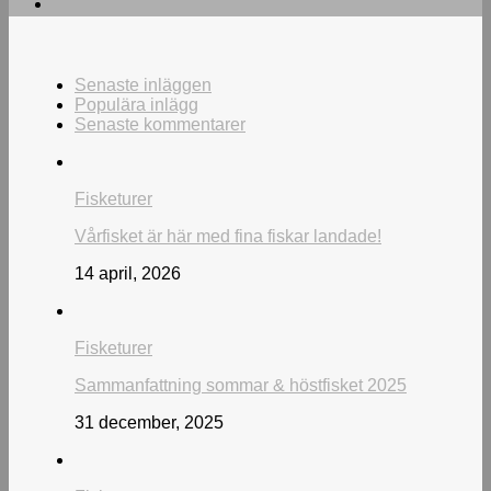
Senaste inläggen
Populära inlägg
Senaste kommentarer
Fisketurer
Vårfisket är här med fina fiskar landade!
14 april, 2026
Fisketurer
Sammanfattning sommar & höstfisket 2025
31 december, 2025